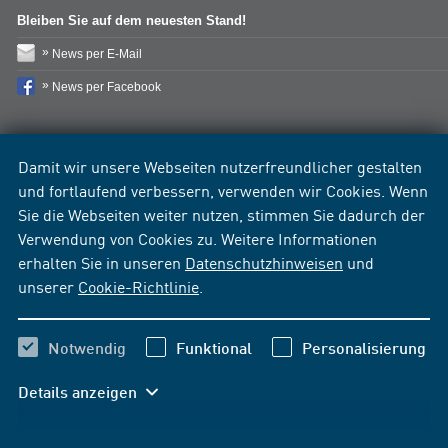
Bleiben Sie auf dem neuesten Stand!
News per E-Mail
News per Facebook
Damit wir unsere Webseiten nutzerfreundlicher gestalten
und fortlaufend verbessern, verwenden wir Cookies. Wenn
Sie die Webseiten weiter nutzen, stimmen Sie dadurch der
Verwendung von Cookies zu. Weitere Informationen
erhalten Sie in unseren
Datenschutzhinweisen
und
unserer
Cookie-Richtlinie
.
Notwendig
Funktional
Personalisierung
Details anzeigen