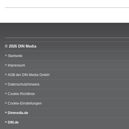
© 2026 DIN Media
Startseite
Impressum
AGB der DIN Media GmbH
Datenschutzhinweis
Cookie-Richtlinie
Cookie-Einstellungen
Dinmedia.de
DIN.de