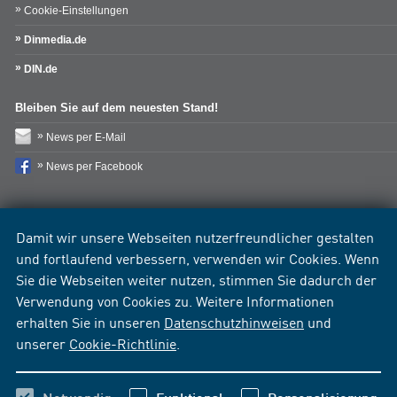
Cookie-Einstellungen
Dinmedia.de
DIN.de
Bleiben Sie auf dem neuesten Stand!
News per E-Mail
News per Facebook
Damit wir unsere Webseiten nutzerfreundlicher gestalten
und fortlaufend verbessern, verwenden wir Cookies. Wenn
Sie die Webseiten weiter nutzen, stimmen Sie dadurch der
Verwendung von Cookies zu. Weitere Informationen
erhalten Sie in unseren
Datenschutzhinweisen
und
unserer
Cookie-Richtlinie
.