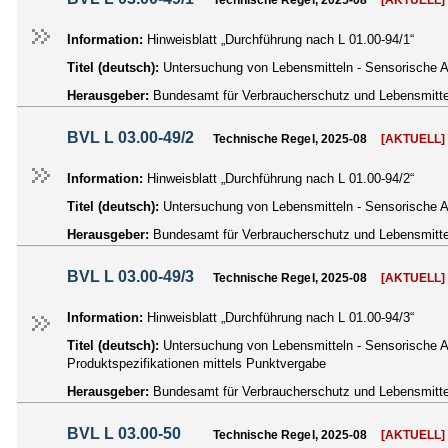
Information:
Hinweisblatt „Durchführung nach L 01.00-94/1“
Titel (deutsch):
Untersuchung von Lebensmitteln - Sensorische A
Herausgeber:
Bundesamt für Verbraucherschutz und Lebensmittel
BVL L 03.00-49/2
Technische Regel, 2025-08
[AKTUELL]
Information:
Hinweisblatt „Durchführung nach L 01.00-94/2“
Titel (deutsch):
Untersuchung von Lebensmitteln - Sensorische An
Herausgeber:
Bundesamt für Verbraucherschutz und Lebensmittel
BVL L 03.00-49/3
Technische Regel, 2025-08
[AKTUELL]
Information:
Hinweisblatt „Durchführung nach L 01.00-94/3“
Titel (deutsch):
Untersuchung von Lebensmitteln - Sensorische An
Produktspezifikationen mittels Punktvergabe
Herausgeber:
Bundesamt für Verbraucherschutz und Lebensmittel
BVL L 03.00-50
Technische Regel, 2025-08
[AKTUELL]