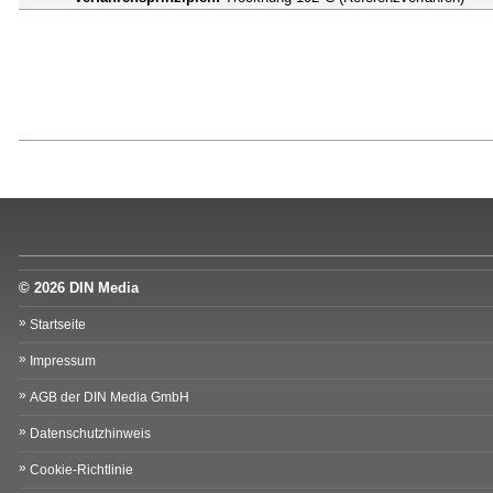
© 2026 DIN Media
Startseite
Impressum
AGB der DIN Media GmbH
Datenschutzhinweis
Cookie-Richtlinie