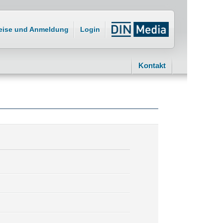
eise und Anmeldung
Login
Kontakt