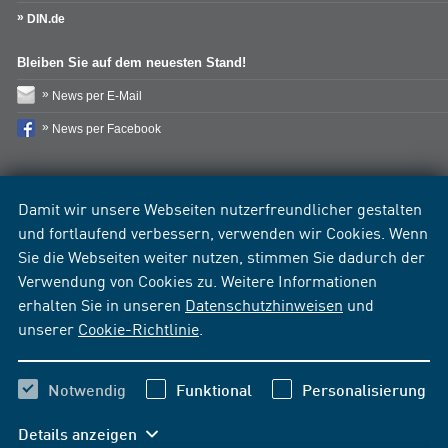
DIN.de
Bleiben Sie auf dem neuesten Stand!
News per E-Mail
News per Facebook
Damit wir unsere Webseiten nutzerfreundlicher gestalten
und fortlaufend verbessern, verwenden wir Cookies. Wenn
Sie die Webseiten weiter nutzen, stimmen Sie dadurch der
Verwendung von Cookies zu. Weitere Informationen
erhalten Sie in unseren
Datenschutzhinweisen
und
unserer
Cookie-Richtlinie
.
Notwendig
Funktional
Personalisierung
Details anzeigen