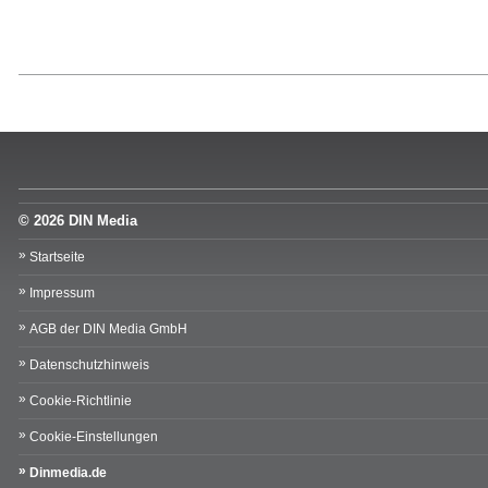
© 2026 DIN Media
Startseite
Impressum
AGB der DIN Media GmbH
Datenschutzhinweis
Cookie-Richtlinie
Cookie-Einstellungen
Dinmedia.de