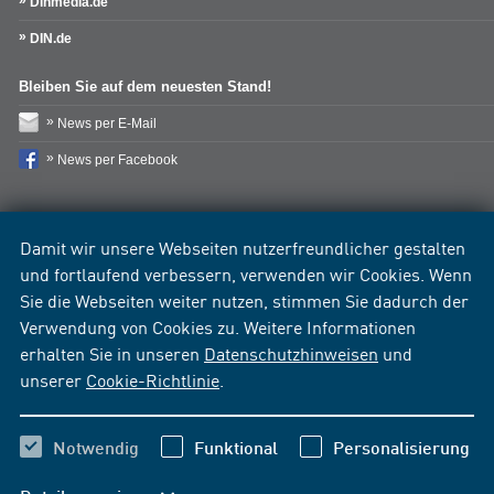
Dinmedia.de
DIN.de
Bleiben Sie auf dem neuesten Stand!
News per E-Mail
News per Facebook
Damit wir unsere Webseiten nutzerfreundlicher gestalten
und fortlaufend verbessern, verwenden wir Cookies. Wenn
Sie die Webseiten weiter nutzen, stimmen Sie dadurch der
Verwendung von Cookies zu. Weitere Informationen
erhalten Sie in unseren
Datenschutzhinweisen
und
unserer
Cookie-Richtlinie
.
Notwendig
Funktional
Personalisierung