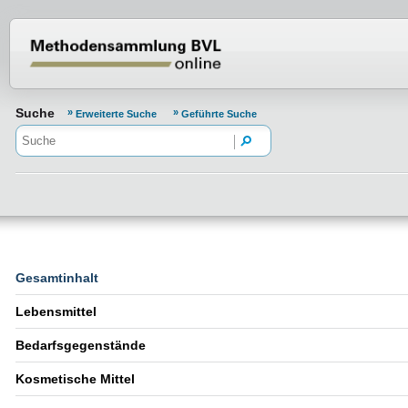
Normenportal Barrierefreiheit
Suche
Erweiterte Suche
Geführte Suche
Gesamtinhalt
Lebensmittel
Bedarfsgegenstände
Kosmetische Mittel