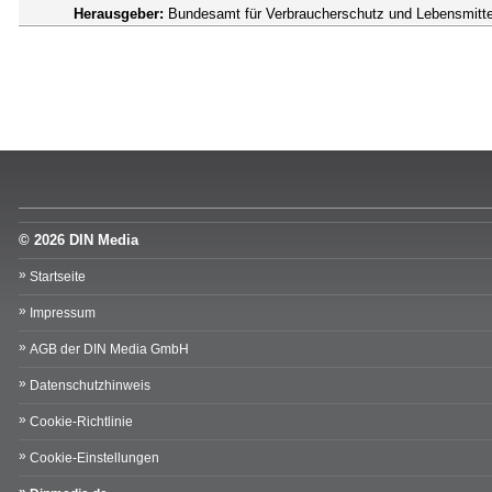
Herausgeber:
Bundesamt für Verbraucherschutz und Lebensmittel
© 2026 DIN Media
Startseite
Impressum
AGB der DIN Media GmbH
Datenschutzhinweis
Cookie-Richtlinie
Cookie-Einstellungen